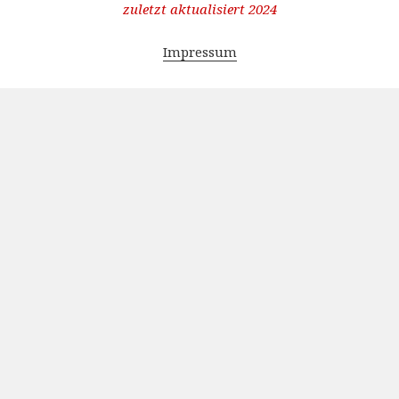
zuletzt aktualisiert 2024
Impressum