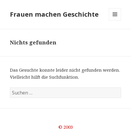
Frauen machen Geschichte
MENÜ
UND
WIDGETS
Nichts gefunden
Das Gesuchte konnte leider nicht gefunden werden.
Vielleicht hilft die Suchfunktion.
Suchen
nach:
© 2003