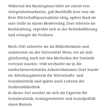
Während des Naziregimes lebte sie zuerst von
Gelegenheitsarbeiten, gab Nachhilfe bzw. war als
freie Wirtschaftsjournalistin tätig, später fand sie
eine Stelle in einem Modeverlag. Dort erlernte sie
Buchhaltung, erprobte sich in der Betriebsführung
und erlangte die Prokura.
Nach 1945 arbeitete sie als Bibliothekarin und
Assistentin an der Universität Wien, wo sie sich
gleichzeitig auch mit den Methoden der Statistik
vertraut machte. 1948 wechselte sie in die
niederösterreichische Arbeiterkammer. Dort wurde
sie Abteilungsleiterin für Wirtschafts- und
Sozialstatistik und später auch Leiterin der
Studienbibliothek.
In dieser Zeit machte sie sich als Expertin für
Sozialstatistik, Sozialgeschichte und Sozialpolitik
einen Namen.