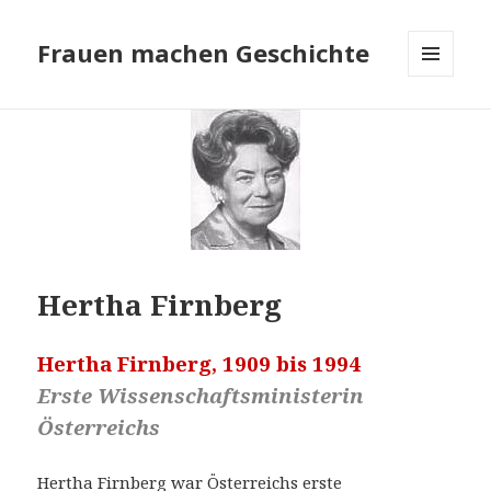
Frauen machen Geschichte
MENÜ
UND
WIDGETS
Hertha Firnberg
Hertha Firnberg, 1909 bis 1994
Erste Wissenschaftsministerin
Österreichs
Hertha Firnberg war Österreichs erste