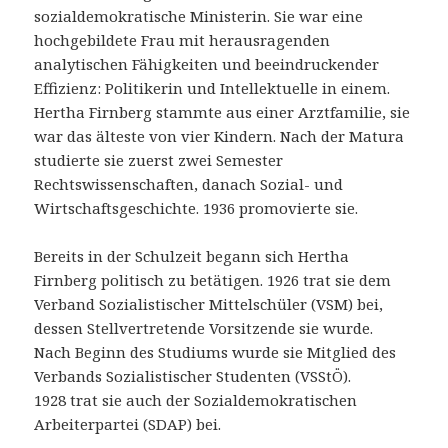
sozialdemokratische Ministerin. Sie war eine
hochgebildete Frau mit herausragenden
analytischen Fähigkeiten und beeindruckender
Effizienz: Politikerin und Intellektuelle in einem.
Hertha Firnberg stammte aus einer Arztfamilie, sie
war das älteste von vier Kindern. Nach der Matura
studierte sie zuerst zwei Semester
Rechtswissenschaften, danach Sozial- und
Wirtschaftsgeschichte. 1936 promovierte sie.
Bereits in der Schulzeit begann sich Hertha
Firnberg politisch zu betätigen. 1926 trat sie dem
Verband Sozialistischer Mittelschüler (VSM) bei,
dessen Stellvertretende Vorsitzende sie wurde.
Nach Beginn des Studiums wurde sie Mitglied des
Verbands Sozialistischer Studenten (VSStÖ).
1928 trat sie auch der Sozialdemokratischen
Arbeiterpartei (SDAP) bei.