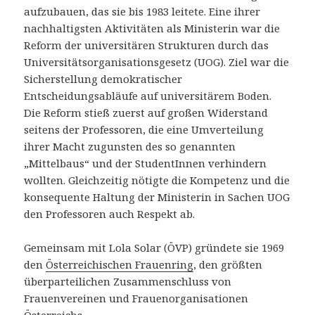
aufzubauen, das sie bis 1983 leitete. Eine ihrer
nachhaltigsten Aktivitäten als Ministerin war die
Reform der universitären Strukturen durch das
Universitätsorganisationsgesetz (UOG). Ziel war die
Sicherstellung demokratischer
Entscheidungsabläufe auf universitärem Boden.
Die Reform stieß zuerst auf großen Widerstand
seitens der Professoren, die eine Umverteilung
ihrer Macht zugunsten des so genannten
„Mittelbaus“ und der StudentInnen verhindern
wollten. Gleichzeitig nötigte die Kompetenz und die
konsequente Haltung der Ministerin in Sachen UOG
den Professoren auch Respekt ab.
Gemeinsam mit Lola Solar (ÖVP) gründete sie 1969
den
Österreichischen Frauenring
, den größten
überparteilichen Zusammenschluss von
Frauenvereinen und Frauenorganisationen
Österreichs.