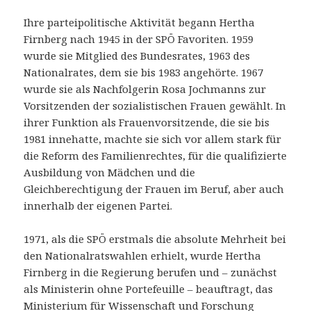
Ihre parteipolitische Aktivität begann Hertha
Firnberg nach 1945 in der SPÖ Favoriten. 1959
wurde sie Mitglied des Bundesrates, 1963 des
Nationalrates, dem sie bis 1983 angehörte. 1967
wurde sie als Nachfolgerin Rosa Jochmanns zur
Vorsitzenden der sozialistischen Frauen gewählt. In
ihrer Funktion als Frauenvorsitzende, die sie bis
1981 innehatte, machte sie sich vor allem stark für
die Reform des Familienrechtes, für die qualifizierte
Ausbildung von Mädchen und die
Gleichberechtigung der Frauen im Beruf, aber auch
innerhalb der eigenen Partei.
1971, als die SPÖ erstmals die absolute Mehrheit bei
den Nationalratswahlen erhielt, wurde Hertha
Firnberg in die Regierung berufen und – zunächst
als Ministerin ohne Portefeuille – beauftragt, das
Ministerium für Wissenschaft und Forschung