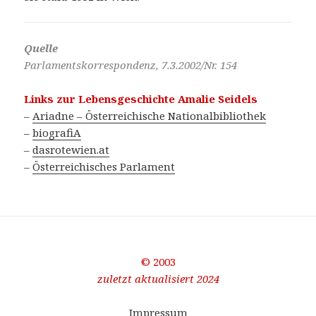
Quelle
Parlamentskorrespondenz, 7.3.2002/Nr. 154
Links zur Lebensgeschichte Amalie Seidels
–
Ariadne – Österreichische Nationalbibliothek
–
biografiA
–
dasrotewien.at
–
Österreichisches Parlament
© 2003
zuletzt aktualisiert 2024
Impressum