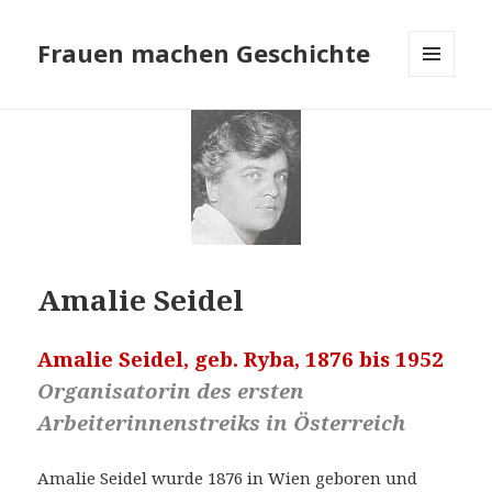
Frauen machen Geschichte
MENÜ
UND
WIDGETS
Amalie Seidel
Amalie Seidel, geb. Ryba, 1876 bis 1952
Organisatorin des ersten
Arbeiterinnenstreiks in Österreich
Amalie Seidel wurde 1876 in Wien geboren und