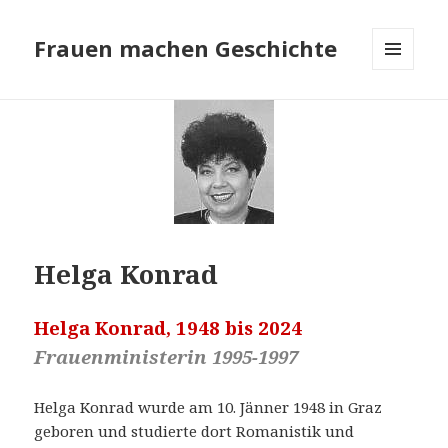
Frauen machen Geschichte
MENÜ
UND
WIDGETS
Helga Konrad
Helga Konrad, 1948 bis 2024
Frauenministerin 1995-1997
Helga Konrad wurde am 10. Jänner 1948 in Graz
geboren und studierte dort Romanistik und