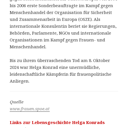
bis 2006 erste Sonderbeauftragte im Kampf gegen
Menschenhandel der Organisation für Sicherheit
und Zusammenarbeit in Europa (OSZE). Als
internationale Konsulentin beriet sie Regierungen,
Behörden, Parlamente, NGOs und internationale
Organisationen im Kampf gegen Frauen- und
Menschenhandel.
Bis zu ihrem überraschenden Tod am 8. Oktober
2024 war Helga Konrad eine unermüdliche,
leidenschaftliche Kämpferin für frauenpolitische
Anliegen.
Quelle
www.frauen.spoe.at
Links zur Lebensgeschichte Helga Konrads