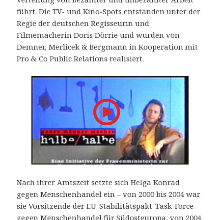
führt. Die TV- und Kino-Spots entstanden unter der
Regie der deutschen Regisseurin und
Filmemacherin Doris Dörrie und wurden von
Demner, Merlicek & Bergmann in Kooperation mit
Pro & Co Public Relations realisiert.
Nach ihrer Amtszeit setzte sich Helga Konrad
gegen Menschenhandel ein – von 2000 bis 2004 war
sie Vorsitzende der EU-Stabilitätspakt-Task-Force
gegen Menschenhandel für Südosteuropa, von 2004