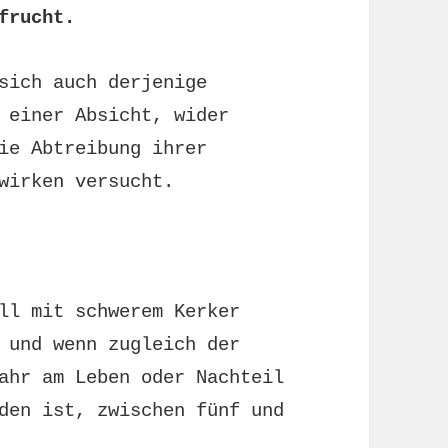
frucht.
sich auch derjenige
 einer Absicht, wider
ie Abtreibung ihrer
wirken versucht.
ll mit schwerem Kerker
 und wenn zugleich der
ahr am Leben oder Nachteil
den ist, zwischen fünf und