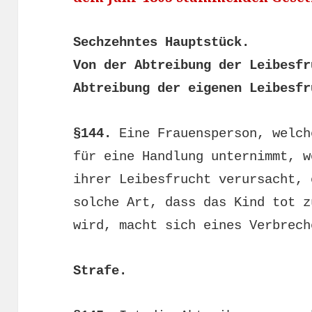
Sechzehntes Hauptstück.
Von der Abtreibung der Leibesfr
Abtreibung der eigenen Leibesf
§144.
Eine Frauensperson, welch
für eine Handlung unternimmt, w
ihrer Leibesfrucht verursacht, 
solche Art, dass das Kind tot z
wird, macht sich eines Verbrech
Strafe.