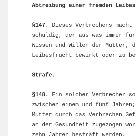
Abtreibung einer fremden Leibes
§147.
Dieses Verbrechens macht 
schuldig, der aus was immer für
Wissen und Willen der Mutter, d
Leibesfrucht bewirkt oder zu be
Strafe.
§148.
Ein solcher Verbrecher so
zwischen einem und fünf Jahren;
Mutter durch das Verbrechen Gef
an der Gesundheit zugezogen wor
zehn Jahren bestraft werden.