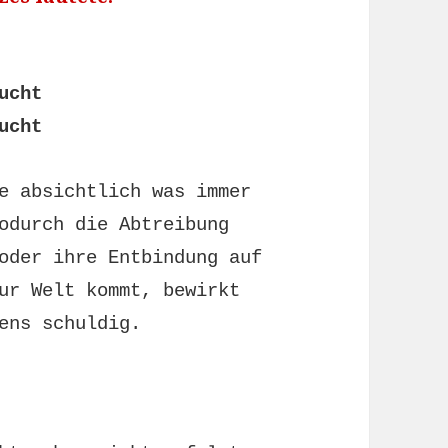
ucht
rucht
e absichtlich was immer
odurch die Abtreibung
oder ihre Entbindung auf
ur Welt kommt, bewirkt
ens schuldig.