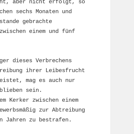
ht, aber nicht erfolgt, so
chen sechs Monaten und
stande gebrachte
zwischen einem und fünf
ger dieses Verbrechens
reibung ihrer Leibesfrucht
eistet, mag es auch nur
blieben sein.
em Kerker zwischen einem
ewerbsmäßig zur Abtreibung
n Jahren zu bestrafen.