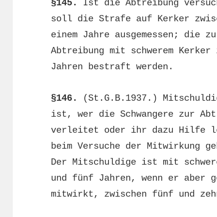
§145.
Ist die Abtreibung versuc
soll die Strafe auf Kerker zwis
einem Jahre ausgemessen; die zu
Abtreibung mit schwerem Kerker 
Jahren bestraft werden.
§146.
(St.G.B.1937.) Mitschuldi
ist, wer die Schwangere zur Abt
verleitet oder ihr dazu Hilfe l
beim Versuche der Mitwirkung ge
Der Mitschuldige ist mit schwer
und fünf Jahren, wenn er aber g
mitwirkt, zwischen fünf und zeh