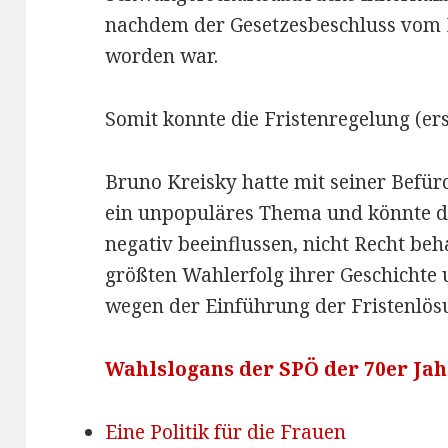
nachdem der Gesetzesbeschluss vom 
worden war.
Somit konnte die Fristenregelung (erst
Bruno Kreisky hatte mit seiner Befürc
ein unpopuläres Thema und könnte d
negativ beeinflussen, nicht Recht beh
größten Wahlerfolg ihrer Geschichte
wegen der Einführung der Fristenlös
Wahlslogans der SPÖ der 70er Jah
Eine Politik für die Frauen