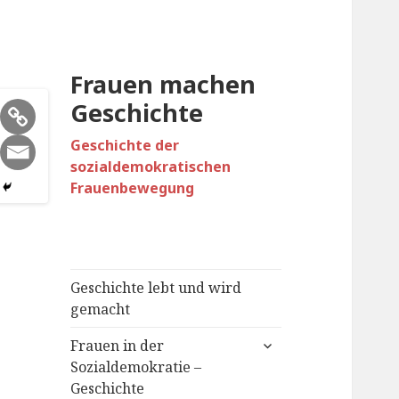
Frauen machen
Geschichte
Geschichte der
sozialdemokratischen
Frauenbewegung
Geschichte lebt und wird
gemacht
untermenü
Frauen in der
öffnen
Sozialdemokratie –
Geschichte