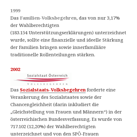
1999
Das
Familien-Volksbegehren
, das von nur 3,17%
der Wahlberechtigten
(183.154 Unterstützungserklärungen) unterzeichnet
wurde, sollte eine finanzielle und ideelle Stärkung
der Familien bringen sowie innerfamiliäre
traditionelle Rollenteilungen stärken.
2002
Das
Sozialstaats-Volksbegehren
forderte eine
Verankerung des Sozialstaates sowie der
Chancengleichheit (darin inkludiert die
„Gleichstellung von Frauen und Männern“) in der
österreichischen Bundesverfassung. Es wurde von
717.102 (12,20%) der Wahlberechtigten
unterzeichnet und von den SPÖ-Frauen