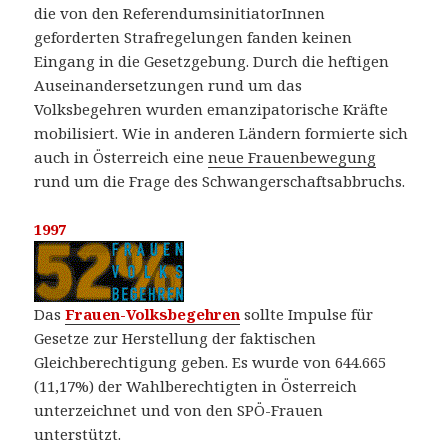
die von den ReferendumsinitiatorInnen
geforderten Strafregelungen fanden keinen
Eingang in die Gesetzgebung. Durch die heftigen
Auseinandersetzungen rund um das
Volksbegehren wurden emanzipatorische Kräfte
mobilisiert. Wie in anderen Ländern formierte sich
auch in Österreich eine
neue Frauenbewegung
rund um die Frage des Schwangerschaftsabbruchs.
1997
Das
Frauen-Volksbegehren
sollte Impulse für
Gesetze zur Herstellung der faktischen
Gleichberechtigung geben. Es wurde von 644.665
(11,17%) der Wahlberechtigten in Österreich
unterzeichnet und von den SPÖ-Frauen
unterstützt.