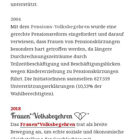
unterstützt.
2004
Mit dem
Pensions-Volksbegehren
wurde eine
gerechte Pensionsreform eingefordert und darauf
verwiesen, dass Frauen von Pensionskürzungen
besonders hart getroffen werden, da längere
Durchrechnungszeiträume durch
Teilzeitbeschäftigung und Beschäftigungslücken
wegen Kindererziehung zu Pensionskürzungen
führt. Die InitiatorInnen sammelten 627.559
Unterstützungserklärungen (10,53% der
Wahlberechtigten).
2018
Das
Frauen*Volksbegehren
trat als breite
Bewegung an, um echte soziale und ökonomische