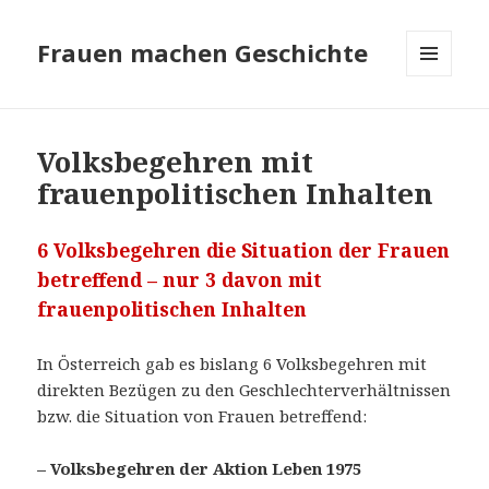
Frauen machen Geschichte
MENÜ
UND
WIDGETS
Volksbegehren mit
frauenpolitischen Inhalten
6 Volksbegehren die Situation der Frauen
betreffend – nur 3 davon mit
frauenpolitischen Inhalten
In Österreich gab es bislang 6 Volksbegehren mit
direkten Bezügen zu den Geschlechterverhältnissen
bzw. die Situation von Frauen betreffend:
– Volksbegehren der Aktion Leben 1975