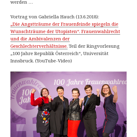
werden …
Vortrag von Gabriella Hauch (13.6.2018):
„Die Angstträume der Frauenfeinde spiegeln die
Wunschträume der Utopisten“. Frauenwahlrecht
und die Ambivalenzen der
Geschlechterverhältnisse.
Teil der Ringvorlesung
„100 Jahre Republik Österreich“, Universität
Innsbruck. (YouTube-Video)