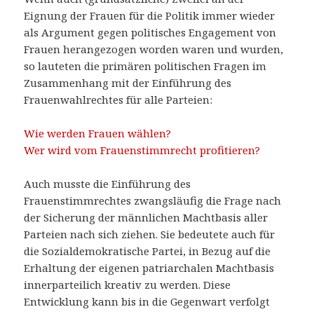
Eignung der Frauen für die Politik immer wieder
als Argument gegen politisches Engagement von
Frauen herangezogen worden waren und wurden,
so lauteten die primären politischen Fragen im
Zusammenhang mit der Einführung des
Frauenwahlrechtes für alle Parteien:
Wie werden Frauen wählen?
Wer wird vom Frauenstimmrecht profitieren?
Auch musste die Einführung des
Frauenstimmrechtes zwangsläufig die Frage nach
der Sicherung der männlichen Machtbasis aller
Parteien nach sich ziehen. Sie bedeutete auch für
die Sozialdemokratische Partei, in Bezug auf die
Erhaltung der eigenen patriarchalen Machtbasis
innerparteilich kreativ zu werden. Diese
Entwicklung kann bis in die Gegenwart verfolgt