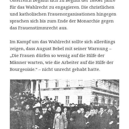
Österreich begann sich zu Beginn der 1890er Jahre
für das Wahlrecht zu engagieren. Die christlichen
und katholischen Frauenorganisationen hingegen
sprachen sich bis zum Ende der Monarchie gegen
das Frauenstimmrecht aus.
Im Kampf um das Wahlrecht sollte sich allerdings
zeigen, dass August Bebel mit seiner Warnung –
„Die Frauen dürfen so wenig auf die Hilfe der
Männer warten, wie die Arbeiter auf die Hilfe der
Bourgeoisie.“ – nicht unrecht gehabt hatte.