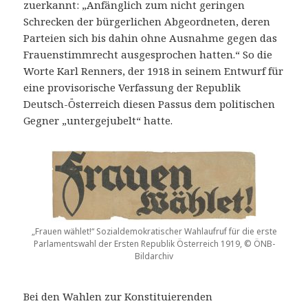
zuerkannt: „Anfänglich zum nicht geringen
Schrecken der bürgerlichen Abgeordneten, deren
Parteien sich bis dahin ohne Ausnahme gegen das
Frauenstimmrecht ausgesprochen hatten.“ So die
Worte Karl Renners, der 1918 in seinem Entwurf für
eine provisorische Verfassung der Republik
Deutsch-Österreich diesen Passus dem politischen
Gegner „untergejubelt“ hatte.
„Frauen wählet!“ Sozialdemokratischer Wahlaufruf für die erste
Parlamentswahl der Ersten Republik Österreich 1919, © ÖNB-
Bildarchiv
Bei den Wahlen zur Konstituierenden