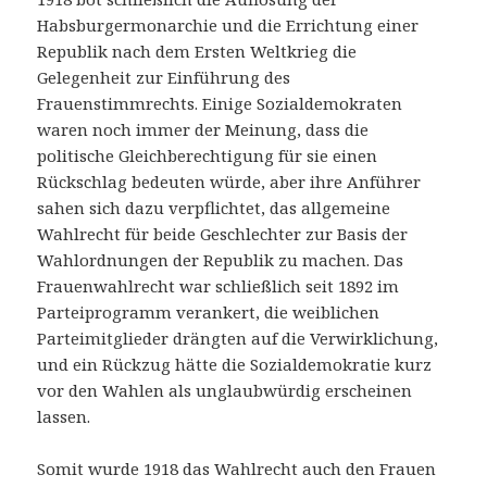
Habsburgermonarchie und die Errichtung einer
Republik nach dem Ersten Weltkrieg die
Gelegenheit zur Einführung des
Frauenstimmrechts. Einige Sozialdemokraten
waren noch immer der Meinung, dass die
politische Gleichberechtigung für sie einen
Rückschlag bedeuten würde, aber ihre Anführer
sahen sich dazu verpflichtet, das allgemeine
Wahlrecht für beide Geschlechter zur Basis der
Wahlordnungen der Republik zu machen. Das
Frauenwahlrecht war schließlich seit 1892 im
Parteiprogramm verankert, die weiblichen
Parteimitglieder drängten auf die Verwirklichung,
und ein Rückzug hätte die Sozialdemokratie kurz
vor den Wahlen als unglaubwürdig erscheinen
lassen.
Somit wurde 1918 das Wahlrecht auch den Frauen