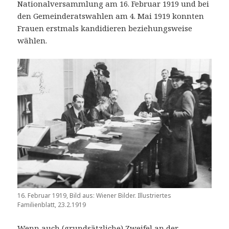
Nationalversammlung am 16. Februar 1919 und bei
den Gemeinderatswahlen am 4. Mai 1919 konnten
Frauen erstmals kandidieren beziehungsweise
wählen.
16. Februar 1919, Bild aus: Wiener Bilder. Illustriertes
Familienblatt, 23.2.1919
Wenn auch (grundsätzliche) Zweifel an der