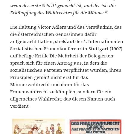
wenn der erste Schritt gemacht ist, und der ist: die
Erkämpfung des Wahlrechtes für die Männer.“
Die Haltung Victor Adlers und das Verständnis, das
die österreichischen Genossinnen dafür
aufgebracht hatten, stieß auf der 1. Internationalen
Sozialistischen Frauenkonferenz in Stuttgart (1907)
auf heftige Kritik. Die Mehrheit der Delegierten
sprach sich für einen Antrag aus, in dem die
sozialistischen Parteien verpflichtet wurden, ihren
Prinzipien gemäß nicht erst für das
Männerwahlrecht und dann für das
Frauenwahlrecht zu kämpfen, sondern für ein
allgemeines Wahlrecht, das diesen Namen auch
verdient.