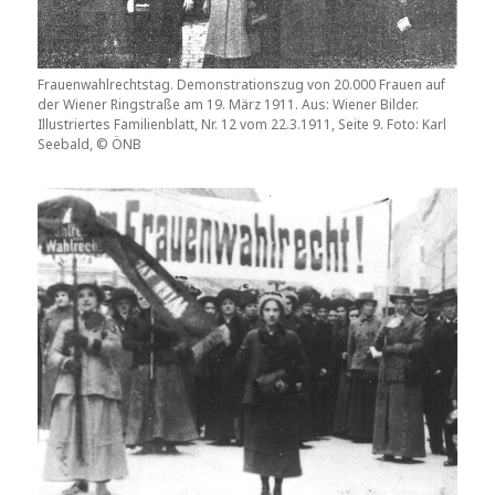
Frauenwahlrechtstag. Demonstrationszug von 20.000 Frauen auf
der Wiener Ringstraße am 19. März 1911. Aus: Wiener Bilder.
Illustriertes Familienblatt, Nr. 12 vom 22.3.1911, Seite 9. Foto: Karl
Seebald, © ÖNB