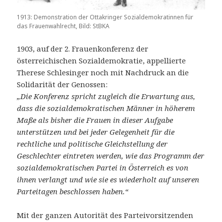
1913: Demonstration der Ottakringer Sozialdemokratinnen für
das Frauenwahlrecht, Bild: StBKA
1903, auf der 2. Frauenkonferenz der
österreichischen Sozialdemokratie, appellierte
Therese Schlesinger noch mit Nachdruck an die
Solidarität der Genossen:
„Die Konferenz spricht zugleich die Erwartung aus,
dass die sozialdemokratischen Männer in höherem
Maße als bisher die Frauen in dieser Aufgabe
unterstützen und bei jeder Gelegenheit für die
rechtliche und politische Gleichstellung der
Geschlechter eintreten werden, wie das Programm der
sozialdemokratischen Partei in Österreich es von
ihnen verlangt und wie sie es wiederholt auf unseren
Parteitagen beschlossen haben.“
Mit der ganzen Autorität des Parteivorsitzenden