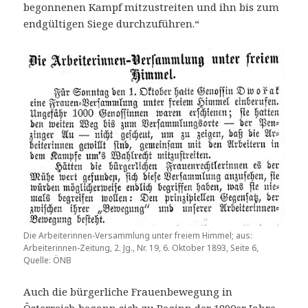
begonnenen Kampf mitzustreiten und ihn bis zum
endgültigen Siege durchzuführen.“
Die Arbeiterinnen-Versammlung unter freiem Himmel; aus:
Arbeiterinnen-Zeitung, 2. Jg., Nr. 19, 6. Oktober 1893, Seite 6,
Quelle: ÖNB
Auch die bürgerliche Frauenbewegung in