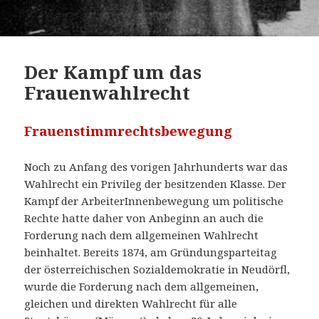
Der Kampf um das
Frauenwahlrecht
Frauenstimmrechtsbewegung
Noch zu Anfang des vorigen Jahrhunderts war das
Wahlrecht ein Privileg der besitzenden Klasse. Der
Kampf der ArbeiterInnenbewegung um politische
Rechte hatte daher von Anbeginn an auch die
Forderung nach dem allgemeinen Wahlrecht
beinhaltet. Bereits 1874, am Gründungsparteitag
der österreichischen Sozialdemokratie in Neudörfl,
wurde die Forderung nach dem allgemeinen,
gleichen und direkten Wahlrecht für alle