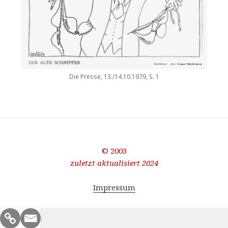
Die Presse, 13./14.10.1979, S. 1
© 2003
zuletzt aktualisiert 2024
Impressum