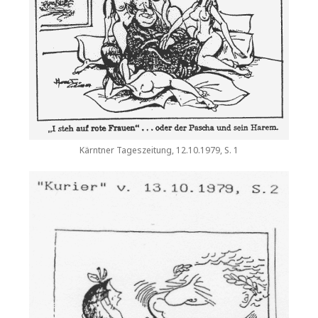
Kärntner Tageszeitung, 12.10.1979, S. 1