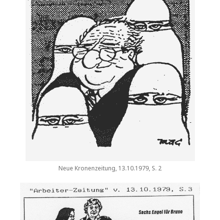
Neue Kronenzeitung, 13.10.1979, S. 2