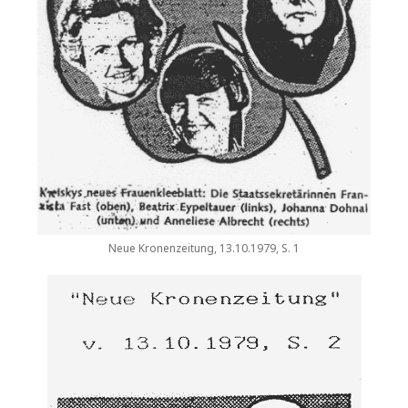
Neue Kronenzeitung, 13.10.1979, S. 1