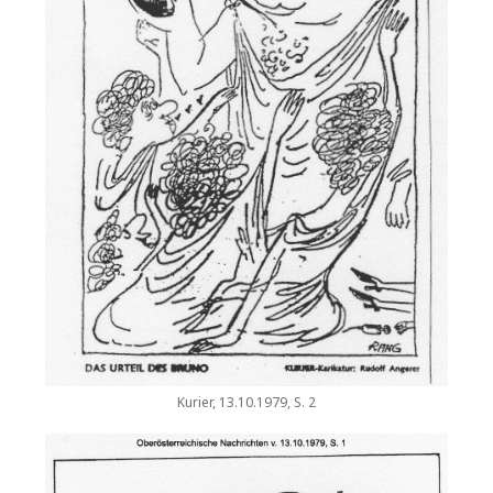
Kurier, 13.10.1979, S. 2