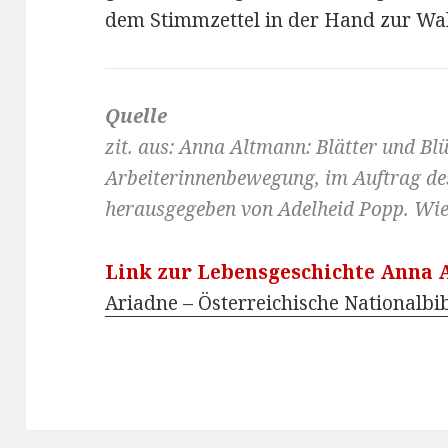
dem Stimmzettel in der Hand zur Wa
Quelle
zit. aus: Anna Altmann: Blätter und Bl
Arbeiterinnenbewegung, im Auftrag de
herausgegeben von Adelheid Popp. Wie
Link zur Lebensgeschichte Anna
Ariadne – Österreichische Nationalbi