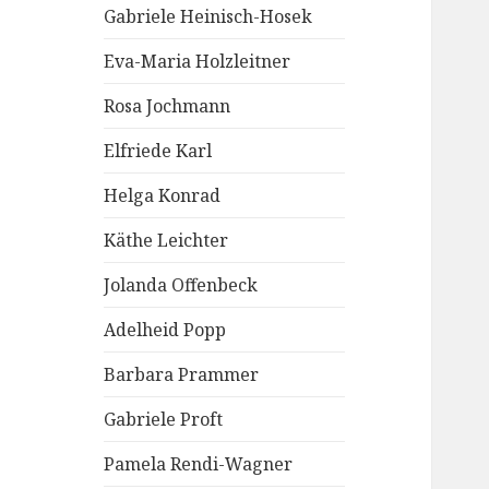
Gabriele Heinisch-Hosek
Eva-Maria Holzleitner
Rosa Jochmann
Elfriede Karl
Helga Konrad
Käthe Leichter
Jolanda Offenbeck
Adelheid Popp
Barbara Prammer
Gabriele Proft
Pamela Rendi-Wagner