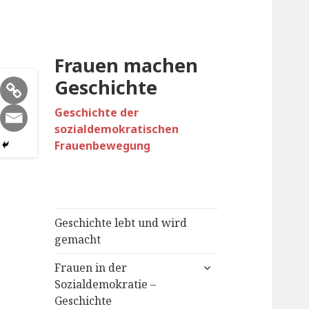
Frauen machen
Geschichte
Geschichte der
sozialdemokratischen
Frauenbewegung
Geschichte lebt und wird
gemacht
untermenü
Frauen in der
öffnen
Sozialdemokratie –
Geschichte