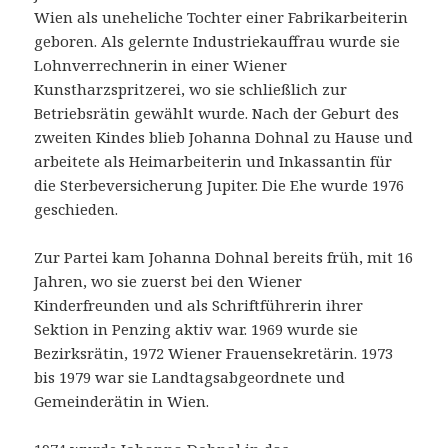
Wien als uneheliche Tochter einer Fabrikarbeiterin
geboren. Als gelernte Industriekauffrau wurde sie
Lohnverrechnerin in einer Wiener
Kunstharzspritzerei, wo sie schließlich zur
Betriebsrätin gewählt wurde. Nach der Geburt des
zweiten Kindes blieb Johanna Dohnal zu Hause und
arbeitete als Heimarbeiterin und Inkassantin für
die Sterbeversicherung Jupiter. Die Ehe wurde 1976
geschieden.
Zur Partei kam Johanna Dohnal bereits früh, mit 16
Jahren, wo sie zuerst bei den Wiener
Kinderfreunden und als Schriftführerin ihrer
Sektion in Penzing aktiv war. 1969 wurde sie
Bezirksrätin, 1972 Wiener Frauensekretärin. 1973
bis 1979 war sie Landtagsabgeordnete und
Gemeinderätin in Wien.