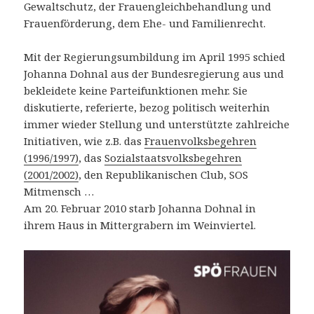
Gewaltschutz, der Frauengleichbehandlung und
Frauenförderung, dem Ehe- und Familienrecht.
Mit der Regierungsumbildung im April 1995 schied
Johanna Dohnal aus der Bundesregierung aus und
bekleidete keine Parteifunktionen mehr. Sie
diskutierte, referierte, bezog politisch weiterhin
immer wieder Stellung und unterstützte zahlreiche
Initiativen, wie z.B. das
Frauenvolksbegehren
(1996/1997)
, das
Sozialstaatsvolksbegehren
(2001/2002)
, den Republikanischen Club, SOS
Mitmensch …
Am 20. Februar 2010 starb Johanna Dohnal in
ihrem Haus in Mittergrabern im Weinviertel.