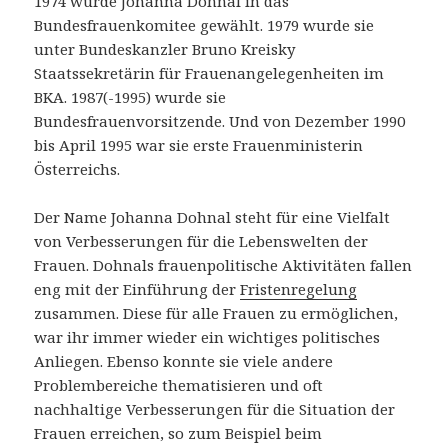
1974 wurde Johanna Dohnal in das
Bundesfrauenkomitee gewählt. 1979 wurde sie
unter Bundeskanzler Bruno Kreisky
Staatssekretärin für Frauenangelegenheiten im
BKA. 1987(-1995) wurde sie
Bundesfrauenvorsitzende. Und von Dezember 1990
bis April 1995 war sie erste Frauenministerin
Österreichs.
Der Name Johanna Dohnal steht für eine Vielfalt
von Verbesserungen für die Lebenswelten der
Frauen. Dohnals frauenpolitische Aktivitäten fallen
eng mit der Einführung der
Fristenregelung
zusammen. Diese für alle Frauen zu ermöglichen,
war ihr immer wieder ein wichtiges politisches
Anliegen. Ebenso konnte sie viele andere
Problembereiche thematisieren und oft
nachhaltige Verbesserungen für die Situation der
Frauen erreichen, so zum Beispiel beim